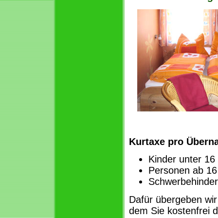
Kurtaxe pro Übern
Kinder unter 16 
Personen ab 16 
Schwerbehinder
Dafür übergeben wir
dem Sie kostenfrei d