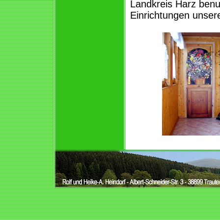
Landkreis Harz benu
Einrichtungen unsere